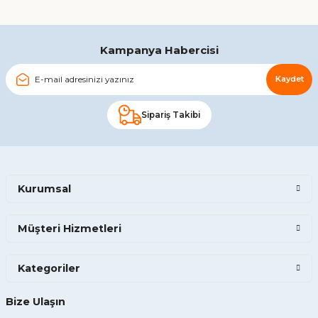
Kampanya Habercisi
Kaydet
Sipariş Takibi
Kurumsal
Müşteri Hizmetleri
Kategoriler
Bize Ulaşın