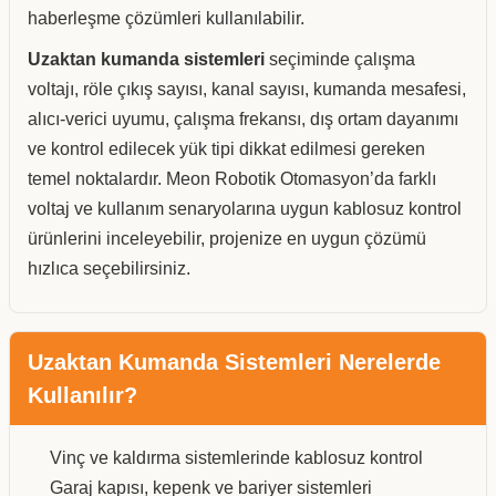
haberleşme çözümleri kullanılabilir.
Uzaktan kumanda sistemleri
seçiminde çalışma
voltajı, röle çıkış sayısı, kanal sayısı, kumanda mesafesi,
alıcı-verici uyumu, çalışma frekansı, dış ortam dayanımı
ve kontrol edilecek yük tipi dikkat edilmesi gereken
temel noktalardır. Meon Robotik Otomasyon’da farklı
voltaj ve kullanım senaryolarına uygun kablosuz kontrol
ürünlerini inceleyebilir, projenize en uygun çözümü
hızlıca seçebilirsiniz.
Uzaktan Kumanda Sistemleri Nerelerde
Kullanılır?
Vinç ve kaldırma sistemlerinde kablosuz kontrol
Garaj kapısı, kepenk ve bariyer sistemleri