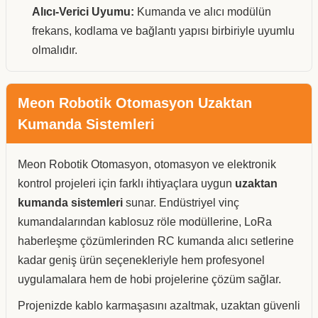
Alıcı-Verici Uyumu:
Kumanda ve alıcı modülün
frekans, kodlama ve bağlantı yapısı birbiriyle uyumlu
olmalıdır.
Meon Robotik Otomasyon Uzaktan
Kumanda Sistemleri
Meon Robotik Otomasyon, otomasyon ve elektronik
kontrol projeleri için farklı ihtiyaçlara uygun
uzaktan
kumanda sistemleri
sunar. Endüstriyel vinç
kumandalarından kablosuz röle modüllerine, LoRa
haberleşme çözümlerinden RC kumanda alıcı setlerine
kadar geniş ürün seçenekleriyle hem profesyonel
uygulamalara hem de hobi projelerine çözüm sağlar.
Projenizde kablo karmaşasını azaltmak, uzaktan güvenli