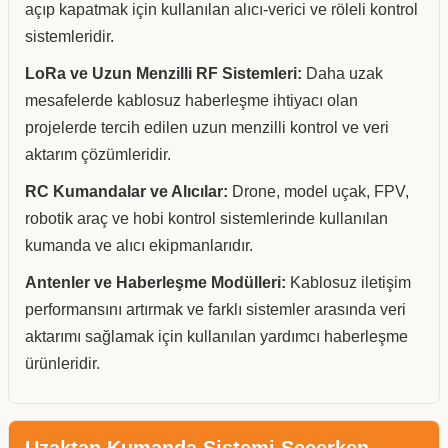
açıp kapatmak için kullanılan alıcı-verici ve röleli kontrol
sistemleridir.
LoRa ve Uzun Menzilli RF Sistemleri:
Daha uzak
mesafelerde kablosuz haberleşme ihtiyacı olan
projelerde tercih edilen uzun menzilli kontrol ve veri
aktarım çözümleridir.
RC Kumandalar ve Alıcılar:
Drone, model uçak, FPV,
robotik araç ve hobi kontrol sistemlerinde kullanılan
kumanda ve alıcı ekipmanlarıdır.
Antenler ve Haberleşme Modülleri:
Kablosuz iletişim
performansını artırmak ve farklı sistemler arasında veri
aktarımı sağlamak için kullanılan yardımcı haberleşme
ürünleridir.
Uzaktan Kumanda Sistemi Seçerken