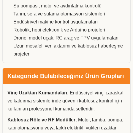
Su pompası, motor ve aydınlatma kontrolü
Tarım, sera ve sulama otomasyon sistemleri
Endüstriyel makine kontrol uygulamaları
Robotik, hobi elektronik ve Arduino projeleri
Drone, model uçak, RC araç ve FPV uygulamaları
Uzun mesafeli veri aktarımı ve kablosuz haberleşme
projeleri
Kategoride Bulabileceğiniz Ürün Grupları
Vinç Uzaktan Kumandaları:
Endüstriyel vinç, caraskal
ve kaldırma sistemlerinde güvenli kablosuz kontrol için
kullanılan profesyonel kumanda setleridir.
Kablosuz Röle ve RF Modüller:
Motor, lamba, pompa,
kapı otomasyonu veya farklı elektrikli yükleri uzaktan