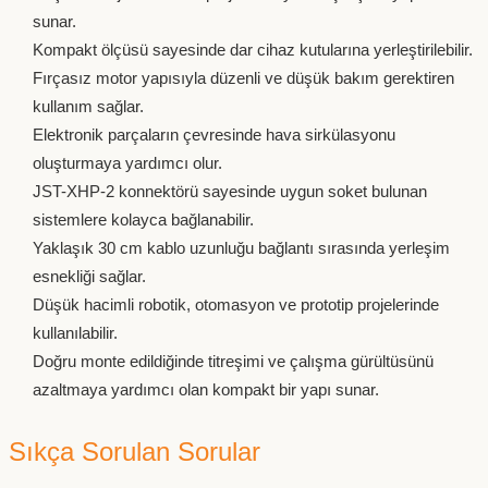
sunar.
Kompakt ölçüsü sayesinde dar cihaz kutularına yerleştirilebilir.
Fırçasız motor yapısıyla düzenli ve düşük bakım gerektiren
kullanım sağlar.
Elektronik parçaların çevresinde hava sirkülasyonu
oluşturmaya yardımcı olur.
JST-XHP-2 konnektörü sayesinde uygun soket bulunan
sistemlere kolayca bağlanabilir.
Yaklaşık 30 cm kablo uzunluğu bağlantı sırasında yerleşim
esnekliği sağlar.
Düşük hacimli robotik, otomasyon ve prototip projelerinde
kullanılabilir.
Doğru monte edildiğinde titreşimi ve çalışma gürültüsünü
azaltmaya yardımcı olan kompakt bir yapı sunar.
Sıkça Sorulan Sorular