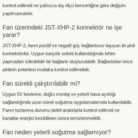
kontrol edilmeli ve yalnızca dış ölçü benzerliğine göre değişim
yapılmamalıdır.
Fan üzerindeki JST-XHP-2 konnektör ne işe
yarar?
JST-XHP-2, fanın pozitif ve negatif güç bağlantısını taşıyan iki pinli
konnektördür. Uygun karşılık soketi kullanıldığında lehim
yapmadan sökülebilir bir bağlantı oluşturulabilir. Bağlantıdan önce
pinlerin polaritesi mutlaka kontrol edilmelidir.
Fan sürekli çalıştırılabilir mi?
Uygun 5V besleme, doğru montaj ve yeterli hava açıklığı
sağlandığında uzun süreli soğutma uygulamalarında kullanılabilir.
Fanın tozlanma durumu belirli aralıklarla kontrol edilmeli ve
kanatlar enerjisi kesildikten sonra temizlenmelidir.
Fan neden yeterli soğutma sağlamıyor?