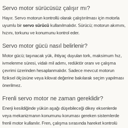
Servo motor sürücüsüz çalışır mı?
Hayır. Servo motorun kontrollü olarak çalıştırılması için motorla
uyumlu bir
servo sürücü
kullanılmalıdır. Sürücü; motorun akımını,
hızını, torkunu ve konumunu kontrol eder.
Servo motor gücü nasıl belirlenir?
Motor gücü; taşınacak yük, ihtiyaç duyulan tork, maksimum hız,
ivmelenme süresi, vidalı mil adımı, redüktör oranı ve çalışma
çevrimi üzerinden hesaplanmalıdır. Sadece mevcut motorun
fiziksel ölçüsüne veya kilovat değerine bakılarak seçim yapılması
önerilmez.
Frenli servo motor ne zaman gereklidir?
Enerji kesildiğinde yükün aşağı düşebileceği dikey eksenlerde
veya mekanizmanın konumunu koruması gereken sistemlerde
frenli motor kullanılır. Fren, çalışma sırasında hareket kontrolü