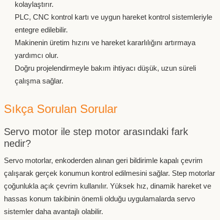
kolaylaştırır.
PLC, CNC kontrol kartı ve uygun hareket kontrol sistemleriyle
entegre edilebilir.
Makinenin üretim hızını ve hareket kararlılığını artırmaya
yardımcı olur.
Doğru projelendirmeyle bakım ihtiyacı düşük, uzun süreli
çalışma sağlar.
Sıkça Sorulan Sorular
Servo motor ile step motor arasındaki fark
nedir?
Servo motorlar, enkoderden alınan geri bildirimle kapalı çevrim
çalışarak gerçek konumun kontrol edilmesini sağlar. Step motorlar
çoğunlukla açık çevrim kullanılır. Yüksek hız, dinamik hareket ve
hassas konum takibinin önemli olduğu uygulamalarda servo
sistemler daha avantajlı olabilir.