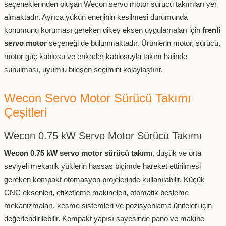
seçeneklerinden oluşan Wecon servo motor sürücü takımları yer
almaktadır. Ayrıca yükün enerjinin kesilmesi durumunda
konumunu koruması gereken dikey eksen uygulamaları için
frenli
servo motor
seçeneği de bulunmaktadır. Ürünlerin motor, sürücü,
motor güç kablosu ve enkoder kablosuyla takım halinde
sunulması, uyumlu bileşen seçimini kolaylaştırır.
Wecon Servo Motor Sürücü Takımı
Çeşitleri
Wecon 0.75 kW Servo Motor Sürücü Takımı
Wecon 0.75 kW servo motor sürücü takımı
, düşük ve orta
seviyeli mekanik yüklerin hassas biçimde hareket ettirilmesi
gereken kompakt otomasyon projelerinde kullanılabilir. Küçük
CNC eksenleri, etiketleme makineleri, otomatik besleme
mekanizmaları, kesme sistemleri ve pozisyonlama üniteleri için
değerlendirilebilir. Kompakt yapısı sayesinde pano ve makine