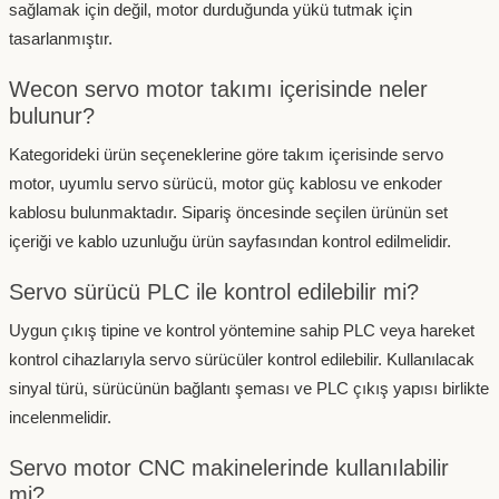
sağlamak için değil, motor durduğunda yükü tutmak için
tasarlanmıştır.
Wecon servo motor takımı içerisinde neler
bulunur?
Kategorideki ürün seçeneklerine göre takım içerisinde servo
motor, uyumlu servo sürücü, motor güç kablosu ve enkoder
kablosu bulunmaktadır. Sipariş öncesinde seçilen ürünün set
içeriği ve kablo uzunluğu ürün sayfasından kontrol edilmelidir.
Servo sürücü PLC ile kontrol edilebilir mi?
Uygun çıkış tipine ve kontrol yöntemine sahip PLC veya hareket
kontrol cihazlarıyla servo sürücüler kontrol edilebilir. Kullanılacak
sinyal türü, sürücünün bağlantı şeması ve PLC çıkış yapısı birlikte
incelenmelidir.
Servo motor CNC makinelerinde kullanılabilir
mi?