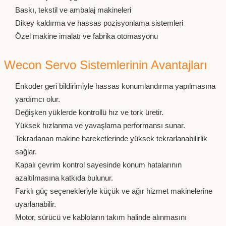
Baskı, tekstil ve ambalaj makineleri
Dikey kaldırma ve hassas pozisyonlama sistemleri
Özel makine imalatı ve fabrika otomasyonu
Wecon Servo Sistemlerinin Avantajları
Enkoder geri bildirimiyle hassas konumlandırma yapılmasına
yardımcı olur.
Değişken yüklerde kontrollü hız ve tork üretir.
Yüksek hızlanma ve yavaşlama performansı sunar.
Tekrarlanan makine hareketlerinde yüksek tekrarlanabilirlik
sağlar.
Kapalı çevrim kontrol sayesinde konum hatalarının
azaltılmasına katkıda bulunur.
Farklı güç seçenekleriyle küçük ve ağır hizmet makinelerine
uyarlanabilir.
Motor, sürücü ve kabloların takım halinde alınmasını