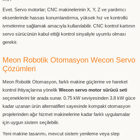
Evet. Servo motorlar; CNC makinelerinin X, Y, Z ve yardımcı
eksenlerinde hassas konumlandırma, yüksek hız ve kontrollü
ivmelenme sağlamak amacıyla kullanılabilir. CNC kontrol kartının
servo sürücünün kabul ettiği kontrol sinyaliyle uyumlu olması
gerekir.
Meon Robotik Otomasyon Wecon Servo
Çözümleri
Meon Robotik Otomasyon, farklı makine güçlerine ve hareket
kontrol ihtiyaçlarına yönelik
Wecon servo motor sürücü seti
seçeneklerini bir arada sunar. 0.75 kW seviyesinden 3.8 kW güce
kadar uzanan ürün alternatifleri sayesinde kompakt otomasyon
projelerinden ağır hizmet makinelerine kadar farklı uygulamalar
için uygun sistem seçilebilir.
Yeni makine tasarımı, mevcut sistem yenileme veya step