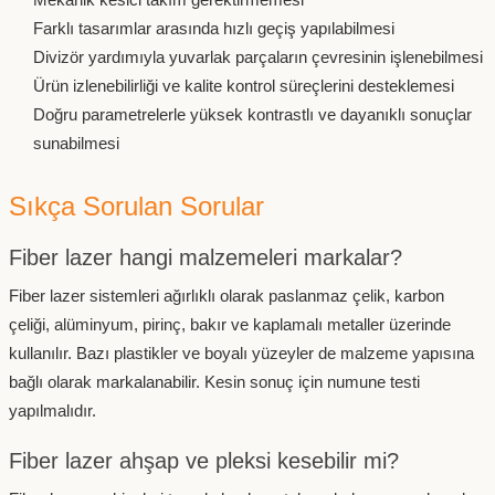
Farklı tasarımlar arasında hızlı geçiş yapılabilmesi
Divizör yardımıyla yuvarlak parçaların çevresinin işlenebilmesi
Ürün izlenebilirliği ve kalite kontrol süreçlerini desteklemesi
Doğru parametrelerle yüksek kontrastlı ve dayanıklı sonuçlar
sunabilmesi
Sıkça Sorulan Sorular
Fiber lazer hangi malzemeleri markalar?
Fiber lazer sistemleri ağırlıklı olarak paslanmaz çelik, karbon
çeliği, alüminyum, pirinç, bakır ve kaplamalı metaller üzerinde
kullanılır. Bazı plastikler ve boyalı yüzeyler de malzeme yapısına
bağlı olarak markalanabilir. Kesin sonuç için numune testi
yapılmalıdır.
Fiber lazer ahşap ve pleksi kesebilir mi?