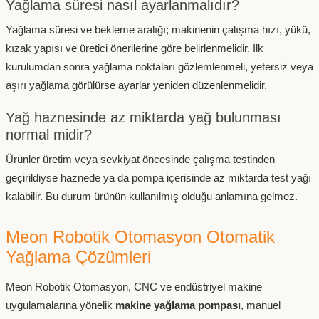
Yağlama süresi nasıl ayarlanmalıdır?
Yağlama süresi ve bekleme aralığı; makinenin çalışma hızı, yükü,
kızak yapısı ve üretici önerilerine göre belirlenmelidir. İlk
kurulumdan sonra yağlama noktaları gözlemlenmeli, yetersiz veya
aşırı yağlama görülürse ayarlar yeniden düzenlenmelidir.
Yağ haznesinde az miktarda yağ bulunması
normal midir?
Ürünler üretim veya sevkiyat öncesinde çalışma testinden
geçirildiyse haznede ya da pompa içerisinde az miktarda test yağı
kalabilir. Bu durum ürünün kullanılmış olduğu anlamına gelmez.
Meon Robotik Otomasyon Otomatik
Yağlama Çözümleri
Meon Robotik Otomasyon, CNC ve endüstriyel makine
uygulamalarına yönelik
makine yağlama pompası
, manuel