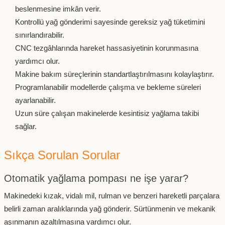
beslenmesine imkân verir.
Kontrollü yağ gönderimi sayesinde gereksiz yağ tüketimini
sınırlandırabilir.
CNC tezgâhlarında hareket hassasiyetinin korunmasına
yardımcı olur.
Makine bakım süreçlerinin standartlaştırılmasını kolaylaştırır.
Programlanabilir modellerde çalışma ve bekleme süreleri
ayarlanabilir.
Uzun süre çalışan makinelerde kesintisiz yağlama takibi
sağlar.
Sıkça Sorulan Sorular
Otomatik yağlama pompası ne işe yarar?
Makinedeki kızak, vidalı mil, rulman ve benzeri hareketli parçalara
belirli zaman aralıklarında yağ gönderir. Sürtünmenin ve mekanik
aşınmanın azaltılmasına yardımcı olur.