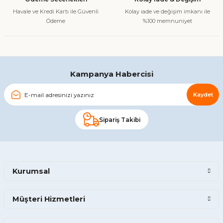
Havale ve Kredi Kartı ile Güvenli
Kolay iade ve değişim imkanı ile
Ödeme
%100 memnuniyet
Kampanya Habercisi
Kaydet
Sipariş Takibi
Kurumsal
Müşteri Hizmetleri