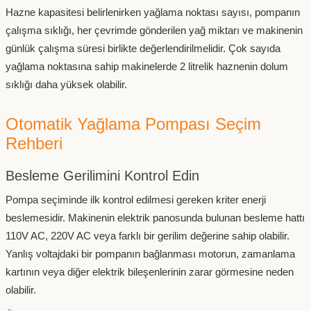
Hazne kapasitesi belirlenirken yağlama noktası sayısı, pompanın
çalışma sıklığı, her çevrimde gönderilen yağ miktarı ve makinenin
günlük çalışma süresi birlikte değerlendirilmelidir. Çok sayıda
yağlama noktasına sahip makinelerde 2 litrelik haznenin dolum
sıklığı daha yüksek olabilir.
Otomatik Yağlama Pompası Seçim
Rehberi
Besleme Gerilimini Kontrol Edin
Pompa seçiminde ilk kontrol edilmesi gereken kriter enerji
beslemesidir. Makinenin elektrik panosunda bulunan besleme hattı
110V AC, 220V AC veya farklı bir gerilim değerine sahip olabilir.
Yanlış voltajdaki bir pompanın bağlanması motorun, zamanlama
kartının veya diğer elektrik bileşenlerinin zarar görmesine neden
olabilir.