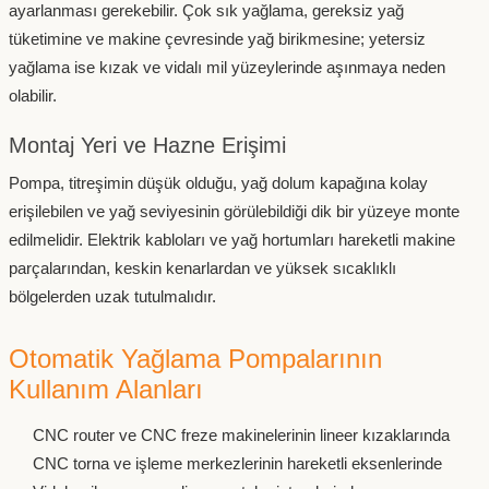
ayarlanması gerekebilir. Çok sık yağlama, gereksiz yağ
tüketimine ve makine çevresinde yağ birikmesine; yetersiz
yağlama ise kızak ve vidalı mil yüzeylerinde aşınmaya neden
olabilir.
Montaj Yeri ve Hazne Erişimi
Pompa, titreşimin düşük olduğu, yağ dolum kapağına kolay
erişilebilen ve yağ seviyesinin görülebildiği dik bir yüzeye monte
edilmelidir. Elektrik kabloları ve yağ hortumları hareketli makine
parçalarından, keskin kenarlardan ve yüksek sıcaklıklı
bölgelerden uzak tutulmalıdır.
Otomatik Yağlama Pompalarının
Kullanım Alanları
CNC router ve CNC freze makinelerinin lineer kızaklarında
CNC torna ve işleme merkezlerinin hareketli eksenlerinde