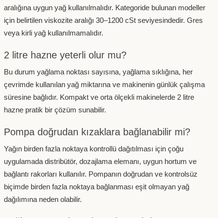
aralığına uygun yağ kullanılmalıdır. Kategoride bulunan modeller
için belirtilen viskozite aralığı 30–1200 cSt seviyesindedir. Gres
veya kirli yağ kullanılmamalıdır.
2 litre hazne yeterli olur mu?
Bu durum yağlama noktası sayısına, yağlama sıklığına, her
çevrimde kullanılan yağ miktarına ve makinenin günlük çalışma
süresine bağlıdır. Kompakt ve orta ölçekli makinelerde 2 litre
hazne pratik bir çözüm sunabilir.
Pompa doğrudan kızaklara bağlanabilir mi?
Yağın birden fazla noktaya kontrollü dağıtılması için çoğu
uygulamada distribütör, dozajlama elemanı, uygun hortum ve
bağlantı rakorları kullanılır. Pompanın doğrudan ve kontrolsüz
biçimde birden fazla noktaya bağlanması eşit olmayan yağ
dağılımına neden olabilir.