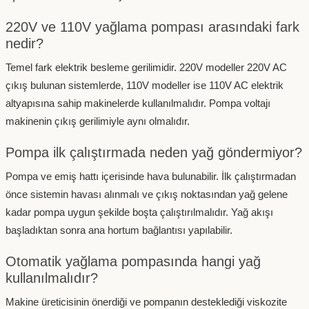
220V ve 110V yağlama pompası arasındaki fark
nedir?
Temel fark elektrik besleme gerilimidir. 220V modeller 220V AC
çıkış bulunan sistemlerde, 110V modeller ise 110V AC elektrik
altyapısına sahip makinelerde kullanılmalıdır. Pompa voltajı
makinenin çıkış gerilimiyle aynı olmalıdır.
Pompa ilk çalıştırmada neden yağ göndermiyor?
Pompa ve emiş hattı içerisinde hava bulunabilir. İlk çalıştırmadan
önce sistemin havası alınmalı ve çıkış noktasından yağ gelene
kadar pompa uygun şekilde boşta çalıştırılmalıdır. Yağ akışı
başladıktan sonra ana hortum bağlantısı yapılabilir.
Otomatik yağlama pompasında hangi yağ
kullanılmalıdır?
Makine üreticisinin önerdiği ve pompanın desteklediği viskozite