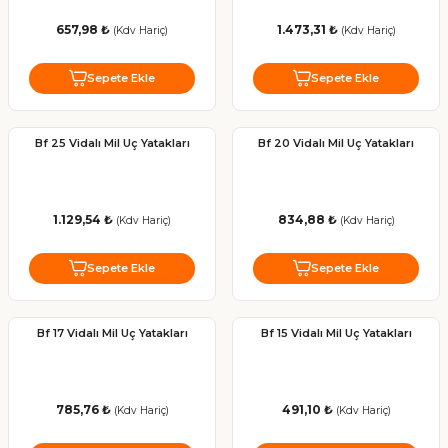
657,98 ₺
1.473,31 ₺
(Kdv Hariç)
(Kdv Hariç)
Sepete Ekle
Sepete Ekle
Bf 25 Vidalı Mil Uç Yatakları
Bf 20 Vidalı Mil Uç Yatakları
1.129,54 ₺
834,88 ₺
(Kdv Hariç)
(Kdv Hariç)
Sepete Ekle
Sepete Ekle
Bf 17 Vidalı Mil Uç Yatakları
Bf 15 Vidalı Mil Uç Yatakları
785,76 ₺
491,10 ₺
(Kdv Hariç)
(Kdv Hariç)