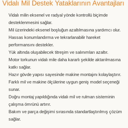
Vidalı Mil Destek Yataklarının Avantajları
Vidalı milin eksenel ve radyal yönde kontrollü biçimde
desteklenmesini sağlar.
Mil üzerindeki eksenel boşluğun azaltılmasına yardımcı olur.
Hassas konumlandırma ve tekrarlanabilir hareket
performansını destekler.
Yük altında oluşabilecek titreşim ve salınımları azaltır.
Motor torkunun vidalı mile daha kararlı şekilde aktarılmasına
katkı sağlar.
Hazır gövde yapısı sayesinde makine montajını kolaylaştırır.
Farklı mil ve makine ölçülerine uygun geniş model seçeneği
sunar.
Doğru montaj yapıldığında vidalı mil ve rulman sisteminin
çalışma ömrünü artırır.
Bakım ve parça değişimi sırasında standartlaştırılmış çözüm
sağlar.