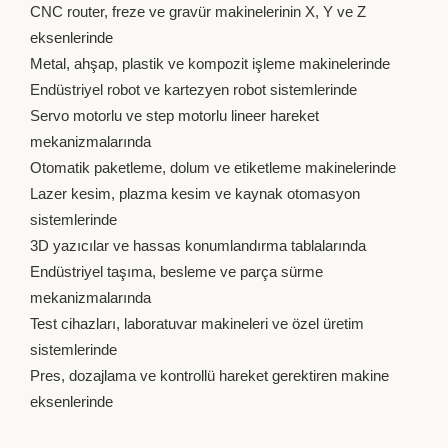
CNC router, freze ve gravür makinelerinin X, Y ve Z
eksenlerinde
Metal, ahşap, plastik ve kompozit işleme makinelerinde
Endüstriyel robot ve kartezyen robot sistemlerinde
Servo motorlu ve step motorlu lineer hareket
mekanizmalarında
Otomatik paketleme, dolum ve etiketleme makinelerinde
Lazer kesim, plazma kesim ve kaynak otomasyon
sistemlerinde
3D yazıcılar ve hassas konumlandırma tablalarında
Endüstriyel taşıma, besleme ve parça sürme
mekanizmalarında
Test cihazları, laboratuvar makineleri ve özel üretim
sistemlerinde
Pres, dozajlama ve kontrollü hareket gerektiren makine
eksenlerinde