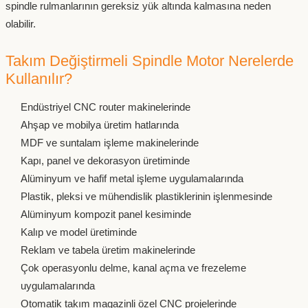
spindle rulmanlarının gereksiz yük altında kalmasına neden
olabilir.
Takım Değiştirmeli Spindle Motor Nerelerde
Kullanılır?
Endüstriyel CNC router makinelerinde
Ahşap ve mobilya üretim hatlarında
MDF ve suntalam işleme makinelerinde
Kapı, panel ve dekorasyon üretiminde
Alüminyum ve hafif metal işleme uygulamalarında
Plastik, pleksi ve mühendislik plastiklerinin işlenmesinde
Alüminyum kompozit panel kesiminde
Kalıp ve model üretiminde
Reklam ve tabela üretim makinelerinde
Çok operasyonlu delme, kanal açma ve frezeleme
uygulamalarında
Otomatik takım magazinli özel CNC projelerinde