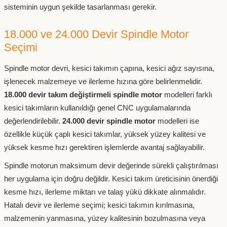
sisteminin uygun şekilde tasarlanması gerekir.
18.000 ve 24.000 Devir Spindle Motor
Seçimi
Spindle motor devri, kesici takımın çapına, kesici ağız sayısına,
işlenecek malzemeye ve ilerleme hızına göre belirlenmelidir.
18.000 devir takım değiştirmeli spindle motor
modelleri farklı
kesici takımların kullanıldığı genel CNC uygulamalarında
değerlendirilebilir.
24.000 devir spindle motor
modelleri ise
özellikle küçük çaplı kesici takımlar, yüksek yüzey kalitesi ve
yüksek kesme hızı gerektiren işlemlerde avantaj sağlayabilir.
Spindle motorun maksimum devir değerinde sürekli çalıştırılması
her uygulama için doğru değildir. Kesici takım üreticisinin önerdiği
kesme hızı, ilerleme miktarı ve talaş yükü dikkate alınmalıdır.
Hatalı devir ve ilerleme seçimi; kesici takımın kırılmasına,
malzemenin yanmasına, yüzey kalitesinin bozulmasına veya