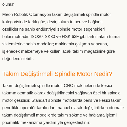
olunur.
Meon Robotik Otomasyon takım değiştirmeli spindle motor
kategorisinde farklı güç, devir, takım tutucu ve bağlantı
özelliklerine sahip endüstriyel spindle motor seçenekleri
bulunmaktadır. ISO30, SK30 ve HSK 63F gibi farklı takım tutma
sistemlerine sahip modeller; makinenin çalışma yapısına,
işlenecek malzemeye ve kullanılacak takım magazinine göre
değerlendirilebilir.
Takım Değiştirmeli Spindle Motor Nedir?
Takım değiştirmeli spindle motor, CNC makinelerinde kesici
takımın otomatik olarak değiştirilmesini sağlayan özel bir spindle
motor çeşididir. Standart spindle motorlarda pens ve kesici takım
genellikle operatör tarafından manuel olarak değiştirilirken otomatik
takım değiştirmeli modellerde takım sökme ve bağlama işlemi
pnömatik mekanizma yardımıyla gerçekleştirilir.