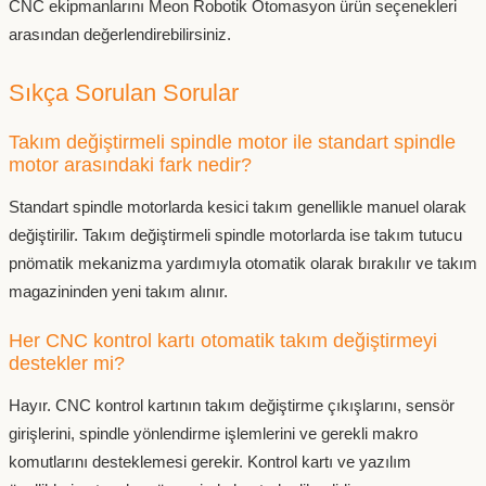
CNC ekipmanlarını Meon Robotik Otomasyon ürün seçenekleri
arasından değerlendirebilirsiniz.
Sıkça Sorulan Sorular
Takım değiştirmeli spindle motor ile standart spindle
motor arasındaki fark nedir?
Standart spindle motorlarda kesici takım genellikle manuel olarak
değiştirilir. Takım değiştirmeli spindle motorlarda ise takım tutucu
pnömatik mekanizma yardımıyla otomatik olarak bırakılır ve takım
magazininden yeni takım alınır.
Her CNC kontrol kartı otomatik takım değiştirmeyi
destekler mi?
Hayır. CNC kontrol kartının takım değiştirme çıkışlarını, sensör
girişlerini, spindle yönlendirme işlemlerini ve gerekli makro
komutlarını desteklemesi gerekir. Kontrol kartı ve yazılım