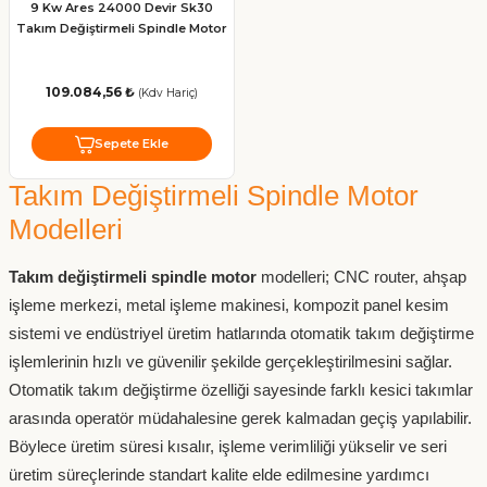
9 Kw Ares 24000 Devir Sk30
Takım Değiştirmeli Spindle Motor
109.084,56 ₺
(Kdv Hariç)
Sepete Ekle
Takım Değiştirmeli Spindle Motor
Modelleri
Takım değiştirmeli spindle motor
modelleri; CNC router, ahşap
işleme merkezi, metal işleme makinesi, kompozit panel kesim
sistemi ve endüstriyel üretim hatlarında otomatik takım değiştirme
işlemlerinin hızlı ve güvenilir şekilde gerçekleştirilmesini sağlar.
Otomatik takım değiştirme özelliği sayesinde farklı kesici takımlar
arasında operatör müdahalesine gerek kalmadan geçiş yapılabilir.
Böylece üretim süresi kısalır, işleme verimliliği yükselir ve seri
üretim süreçlerinde standart kalite elde edilmesine yardımcı