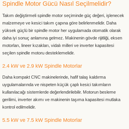
Spindle Motor Gücü Nasıl Seçilmelidir?
Takım değiştirmeli spindle motor seçiminde güç değeri, işlenecek
malzemeye ve kesici takım çapına göre belirlenmelidir. Daha
yüksek güçlü bir spindle motor her uygulamada otomatik olarak
daha iyi sonuç anlamına gelmez. Makinenin gövde rijitliği, eksen
motorları, lineer kızakları, vidalı milleri ve inverter kapasitesi
seçilen spindle motoru desteklemelidir.
2.4 kW ve 2.9 kW Spindle Motorlar
Daha kompakt CNC makinelerinde, hafif talaş kaldırma
uygulamalarında ve nispeten küçük çaplı kesici takımların
kullanılacağı sistemlerde değerlendirilebilir. Motorun besleme
gerilimi, inverter akımı ve makinenin taşıma kapasitesi mutlaka
kontrol edilmelidir.
5.5 kW ve 7.5 kW Spindle Motorlar