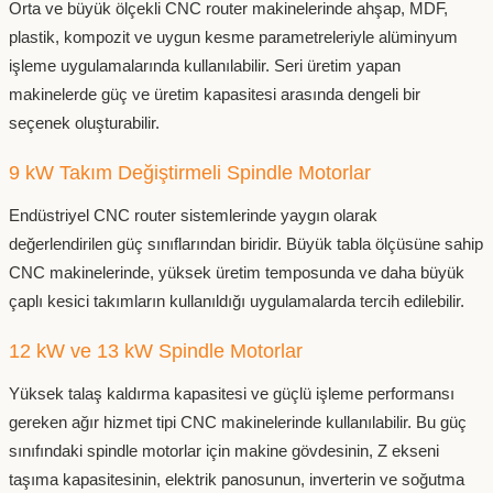
Orta ve büyük ölçekli CNC router makinelerinde ahşap, MDF,
plastik, kompozit ve uygun kesme parametreleriyle alüminyum
işleme uygulamalarında kullanılabilir. Seri üretim yapan
makinelerde güç ve üretim kapasitesi arasında dengeli bir
seçenek oluşturabilir.
9 kW Takım Değiştirmeli Spindle Motorlar
Endüstriyel CNC router sistemlerinde yaygın olarak
değerlendirilen güç sınıflarından biridir. Büyük tabla ölçüsüne sahip
CNC makinelerinde, yüksek üretim temposunda ve daha büyük
çaplı kesici takımların kullanıldığı uygulamalarda tercih edilebilir.
12 kW ve 13 kW Spindle Motorlar
Yüksek talaş kaldırma kapasitesi ve güçlü işleme performansı
gereken ağır hizmet tipi CNC makinelerinde kullanılabilir. Bu güç
sınıfındaki spindle motorlar için makine gövdesinin, Z ekseni
taşıma kapasitesinin, elektrik panosunun, inverterin ve soğutma