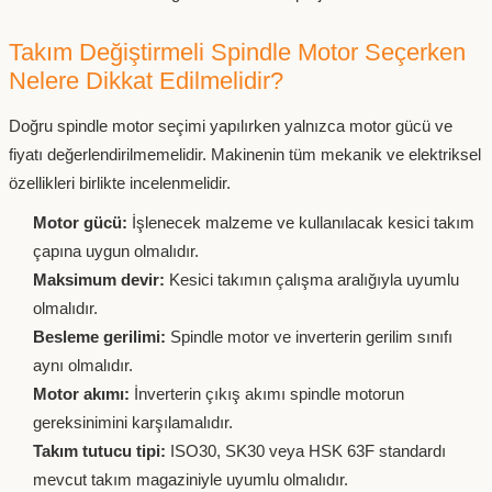
Takım Değiştirmeli Spindle Motor Seçerken
Nelere Dikkat Edilmelidir?
Doğru spindle motor seçimi yapılırken yalnızca motor gücü ve
fiyatı değerlendirilmemelidir. Makinenin tüm mekanik ve elektriksel
özellikleri birlikte incelenmelidir.
Motor gücü:
İşlenecek malzeme ve kullanılacak kesici takım
çapına uygun olmalıdır.
Maksimum devir:
Kesici takımın çalışma aralığıyla uyumlu
olmalıdır.
Besleme gerilimi:
Spindle motor ve inverterin gerilim sınıfı
aynı olmalıdır.
Motor akımı:
İnverterin çıkış akımı spindle motorun
gereksinimini karşılamalıdır.
Takım tutucu tipi:
ISO30, SK30 veya HSK 63F standardı
mevcut takım magaziniyle uyumlu olmalıdır.