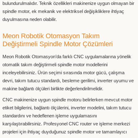
bulundurulmalıdır. Teknik özellikleri makinenize uygun olmayan bir
spindle motor, ek mekanik ve elektriksel değişikliklere ihtiyaç
duyulmasına neden olabilir.
Meon Robotik Otomasyon Takım
Değiştirmeli Spindle Motor Çözümleri
Meon Robotik Otomasyon’da farklı CNC uygulamalarına yönelik
otomatik takım değiştirmeli spindle motor modellerini
inceleyebilirsiniz. Ürün seçimi sırasında motor gücü, çalışma
devri, takım tutucu standardı, besleme gerilimi, inverter uyumu ve
makine bağlantı ölçüleri birlikte değerlendirilmelidir.
CNC makinenize uygun spindle motoru belirlerken mevcut motor
etiket bilgilerini, bağlantı ölçülerini, inverter modelini, takım tutucu
standardını ve hedeflenen işleme uygulamasını
karşılaştırabilirsiniz. Profesyonel CNC router ve işleme merkezi
projeleri için ihtiyaç duyduğunuz spindle motor ve tamamlayıcı