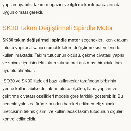
yapılamayabilir. Takım magazini ve ilgili mekanik parçaların da
uygun olması gerekir.
SK30 Takım Değiştirmeli Spindle Motor
SK30 takım değiştirmeli spindle motor
seçenekleri, konik takım
tutucu yapısına sahip otomatik takım değiştirme sistemlerinde
kullanılmaktadır. Takım tutucunun ölçüsü, çekme civatası yapısı
ve spindle içerisindeki takım sıkma mekanizması birbiriyle tam
uyumlu olmalıdır.
ISO30 ve SK30 ifadeleri bazı kullanıcılar tarafından birbirinin
yerine kullanılabilse de takım tutucu ölçüleri, flanş yapıları ve
çektirme civatası özellikleri modele göre farklılık gösterebilir. Bu
nedenle yalnızca ürün isminden hareket edilmemeli; spindle
üreticisinin teknik çizimi ve kullanılacak takım tutucunun ölçüleri
kontrol edilmelidir.