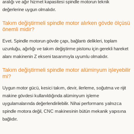
aralığı ve ağır hizmet kapasitesi spindle motorun teknik
değerlerine uygun olmalıdır.
Takım değiştirmeli spindle motor alırken gövde ölçüsü
önemli midir?
Evet. Spindle motorun gövde çapı, bağlantı delikleri, toplam
uzunluğu, ağırlığı ve takım değiştirme pistonu için gerekli hareket
alanı makinenin Z ekseni tasarımıyla uyumlu olmalıdır.
Takım değiştirmeli spindle motor alüminyum işleyebilir
mi?
Uygun motor gücü, kesici takım, devir, ilerleme, soğutma ve rijit
makine gövdesi kullanıldığında alüminyum işleme
uygulamalarında değerlendirilebilir. Nihai performans yalnızca
spindle motora değil, CNC makinesinin bütün mekanik yapısına
bağlıdır.