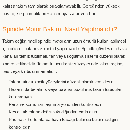
kalırsa takım tam olarak bırakılamayabilir. Gereğinden yüksek
basınç ise pnömatik mekanizmaya zarar verebilir.
Spindle Motor Bakımı Nasıl Yapılmalıdır?
Takım değiştirmeli spindle motorların uzun ömürlü kullanılabilmesi
için düzenli bakım ve kontrol yapılmalıdır. Spindle gövdesinin hava
kanalları temiz tutulmalı, fan veya soğutma sistemi düzenli olarak
kontrol edilmelidir. Takım tutucu konik yüzeylerinde talaş, reçine,
pas veya kir bulunmamalıdır.
Takım tutucu konik yüzeylerini düzenli olarak temizleyin.
Hasarlı, darbe almış veya balansı bozulmuş takım tutucuları
kullanmayın.
Pens ve somunları aşınma yönünden kontrol edin.
Kesici takımların doğru sıkıldığından emin olun.
Pnömatik hortumlarda hava kaçağı bulunup bulunmadığını
kontrol edin.