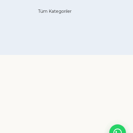
Tüm Kategoriler