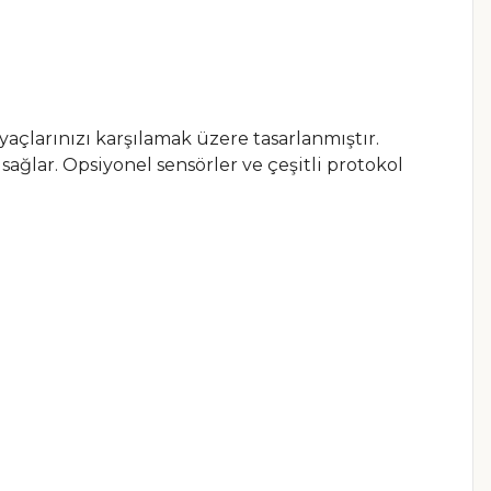
yaçlarınızı karşılamak üzere tasarlanmıştır.
sağlar. Opsiyonel sensörler ve çeşitli protokol