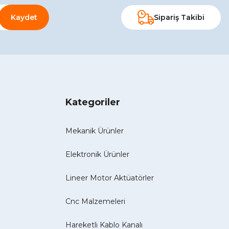
Kaydet
Sipariş Takibi
Kategoriler
Mekanik Ürünler
Elektronik Ürünler
Lineer Motor Aktüatörler
Cnc Malzemeleri
Hareketli Kablo Kanalı