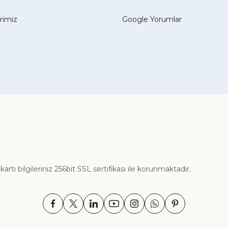
erimiz
Google Yorumlar
ı bilgileriniz 256bit SSL sertifikası ile korunmaktadır.