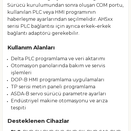
Sürücü kurulumundan sonra oluşan COM portu,
kullanılan PLC veya HMI programının
haberleşme ayarlarından seçilmelidir. AH5xx
serisi PLC bağlantısı için ayrıca erkek–erkek
bağlantı adaptörü gerekebilir.
Kullanım Alanları
Delta PLC programlama ve veri aktarımı
Otomasyon panolarında bakım ve servis
işlemleri
DOP-B HMI programlama uygulamaları
TP serisi metin paneli programlama
ASDA-B servo sürücü parametre ayarları
Endüstriyel makine otomasyonu ve arıza
tespiti
Desteklenen Cihazlar