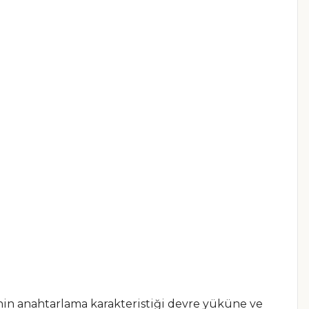
inin anahtarlama karakteristiği devre yüküne ve