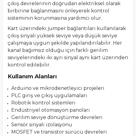
çıkış devrelerinin doğrudan elektriksel olarak
birbirine bağlanmasını önleyerek kontrol
sisteminin korunmasına yardımcı olur.
Kart üzerindeki jumper bağlantıları kullanılarak
çıkış sinyali yüksek seviye veya düşük seviye
çalışmaya uygun şekilde yapılandırılabilir. Her
kanal bağımsız olduğu için farklı gerilim
seviyelerindeki iki ayrı sinyal aynı kart üzerinden
kontrol edilebilir.
Kullanım Alanları
Arduino ve mikrodenetleyici projeleri
PLC giriş ve çıkış uygulamaları
Robotik kontrol sistemleri
Endüstriyel otomasyon panoları
Gerilim seviye dönüştürme devreleri
Sensör sinyali izolasyonu
MOSFET ve transistor sürücü devreleri