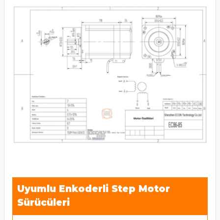
Uyumlu Enkoderli Step Motor
Sürücüleri