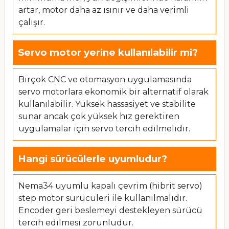
artar, motor daha az ısınır ve daha verimli
çalışır.
Servo motor yerine kullanılabilir mi?
Birçok CNC ve otomasyon uygulamasında
servo motorlara ekonomik bir alternatif olarak
kullanılabilir. Yüksek hassasiyet ve stabilite
sunar ancak çok yüksek hız gerektiren
uygulamalar için servo tercih edilmelidir.
Hangi sürücülerle uyumludur?
Nema34 uyumlu kapalı çevrim (hibrit servo)
step motor sürücüleri ile kullanılmalıdır.
Encoder geri beslemeyi destekleyen sürücü
tercih edilmesi zorunludur.