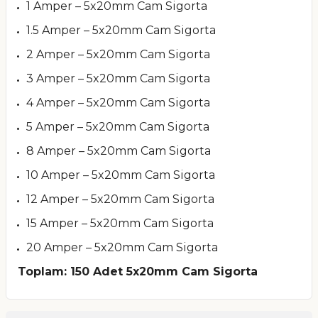
1 Amper – 5x20mm Cam Sigorta
1.5 Amper – 5x20mm Cam Sigorta
2 Amper – 5x20mm Cam Sigorta
3 Amper – 5x20mm Cam Sigorta
4 Amper – 5x20mm Cam Sigorta
5 Amper – 5x20mm Cam Sigorta
8 Amper – 5x20mm Cam Sigorta
10 Amper – 5x20mm Cam Sigorta
12 Amper – 5x20mm Cam Sigorta
15 Amper – 5x20mm Cam Sigorta
20 Amper – 5x20mm Cam Sigorta
Toplam: 150 Adet 5x20mm Cam Sigorta