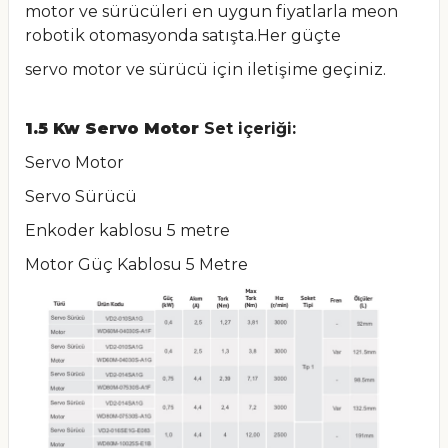
motor ve sürücüleri en uygun fiyatlarla meon
robotik otomasyonda satışta.Her güçte
servo motor ve sürücü için iletişime geçiniz.
1.5 Kw Servo Motor
Set içeriği:
Servo Motor
Servo Sürücü
Enkoder kablosu 5 metre
Motor Güç Kablosu 5 Metre