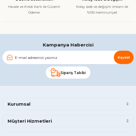
Havale ve Kredi Kartı ile Güvenli
Kolay iade ve değişim imkanı ile
Ödeme
%100 memnuniyet
Kampanya Habercisi
Kaydet
Sipariş Takibi
Kurumsal
Müşteri Hizmetleri