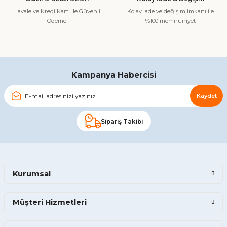
Havale ve Kredi Kartı ile Güvenli
Kolay iade ve değişim imkanı ile
Ödeme
%100 memnuniyet
Kampanya Habercisi
Kaydet
Sipariş Takibi
Kurumsal
Müşteri Hizmetleri