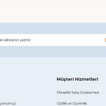
Gönder
Müşteri Hizmetleri
Mesafeli Satış Sözleşmesi
izyonumuz
Gizlilik ve Güvenlik