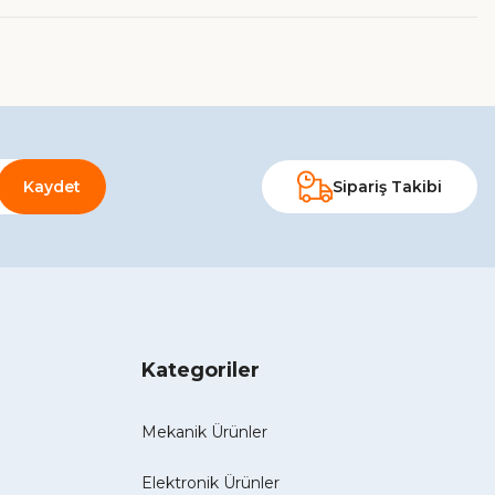
Kaydet
Sipariş Takibi
Kategoriler
Mekanik Ürünler
Elektronik Ürünler