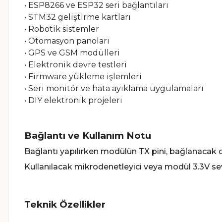
• ESP8266 ve ESP32 seri bağlantıları
• STM32 geliştirme kartları
• Robotik sistemler
• Otomasyon panoları
• GPS ve GSM modülleri
• Elektronik devre testleri
• Firmware yükleme işlemleri
• Seri monitör ve hata ayıklama uygulamaları
• DIY elektronik projeleri
Bağlantı ve Kullanım Notu
Bağlantı yapılırken modülün TX pini, bağlanacak ci
Kullanılacak mikrodenetleyici veya modül 3.3V se
Teknik Özellikler