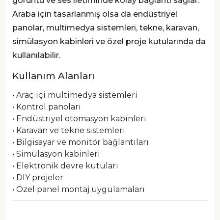
görüntü ve ses iletiminde kolay bağlantı sağlar.
Araba için tasarlanmış olsa da endüstriyel
panolar, multimedya sistemleri, tekne, karavan,
simülasyon kabinleri ve özel proje kutularında da
kullanılabilir.
Kullanım Alanları
• Araç içi multimedya sistemleri
• Kontrol panoları
• Endüstriyel otomasyon kabinleri
• Karavan ve tekne sistemleri
• Bilgisayar ve monitör bağlantıları
• Simülasyon kabinleri
• Elektronik devre kutuları
• DIY projeler
• Özel panel montaj uygulamaları