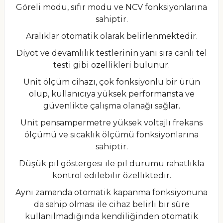
Göreli modu, sıfır modu ve NCV fonksiyonlarına
sahiptir.
Aralıklar otomatik olarak belirlenmektedir.
Diyot ve devamlılık testlerinin yanı sıra canlı tel
testi gibi özellikleri bulunur.
Unit ölçüm cihazı, çok fonksiyonlu bir ürün
olup, kullanıcıya yüksek performansta ve
güvenlikte çalışma olanağı sağlar.
Unit pensampermetre yüksek voltajlı frekans
ölçümü ve sıcaklık ölçümü fonksiyonlarına
sahiptir.
Düşük pil göstergesi ile pil durumu rahatlıkla
kontrol edilebilir özelliktedir.
Aynı zamanda otomatik kapanma fonksiyonuna
da sahip olması ile cihaz belirli bir süre
kullanılmadığında kendiliğinden otomatik