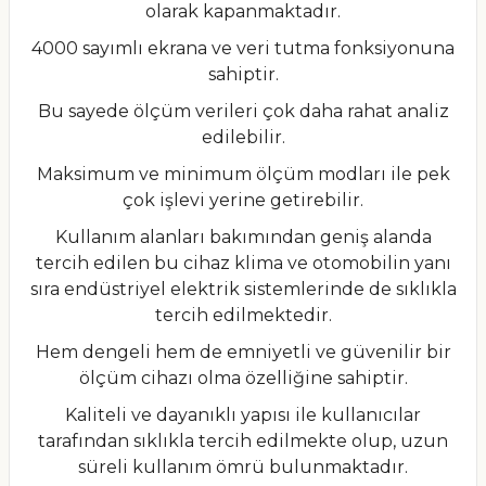
olarak kapanmaktadır.
4000 sayımlı ekrana ve veri tutma fonksiyonuna
sahiptir.
Bu sayede ölçüm verileri çok daha rahat analiz
edilebilir.
Maksimum ve minimum ölçüm modları ile pek
çok işlevi yerine getirebilir.
Kullanım alanları bakımından geniş alanda
tercih edilen bu cihaz klima ve otomobilin yanı
sıra endüstriyel elektrik sistemlerinde de sıklıkla
tercih edilmektedir.
Hem dengeli hem de emniyetli ve güvenilir bir
ölçüm cihazı olma özelliğine sahiptir.
Kaliteli ve dayanıklı yapısı ile kullanıcılar
tarafından sıklıkla tercih edilmekte olup, uzun
süreli kullanım ömrü bulunmaktadır.