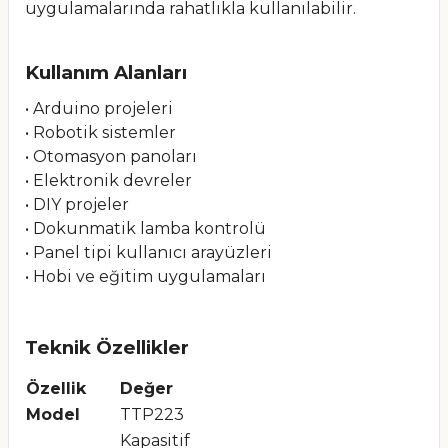
uygulamalarında rahatlıkla kullanılabilir.
Kullanım Alanları
• Arduino projeleri
• Robotik sistemler
• Otomasyon panoları
• Elektronik devreler
• DIY projeler
• Dokunmatik lamba kontrolü
• Panel tipi kullanıcı arayüzleri
• Hobi ve eğitim uygulamaları
Teknik Özellikler
Özellik
Değer
Model
TTP223
Kapasitif