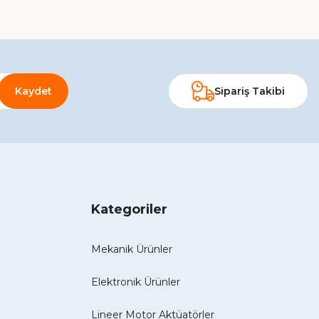
Kaydet
Sipariş Takibi
Kategoriler
Mekanik Ürünler
Elektronik Ürünler
Lineer Motor Aktüatörler