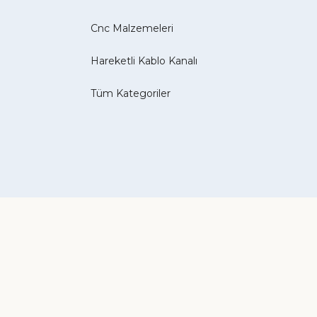
Cnc Malzemeleri
Hareketli Kablo Kanalı
Tüm Kategoriler