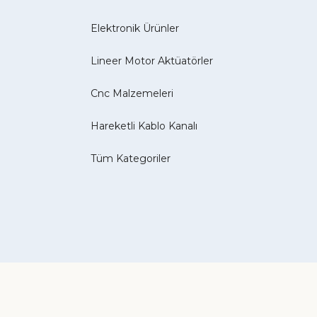
Elektronik Ürünler
Lineer Motor Aktüatörler
Cnc Malzemeleri
Hareketli Kablo Kanalı
Tüm Kategoriler