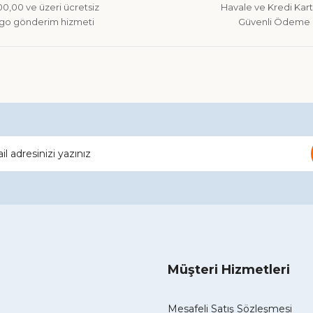
0,00 ve üzeri ücretsiz
Havale ve Kredi Kartı
go gönderim hizmeti
Güvenli Ödeme
Gönder
Müşteri Hizmetleri
Mesafeli Satış Sözleşmesi