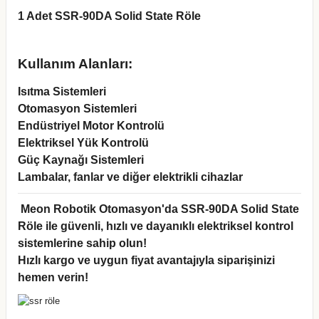
1 Adet SSR-90DA Solid State Röle
Kullanım Alanları:
Isıtma Sistemleri
Otomasyon Sistemleri
Endüstriyel Motor Kontrolü
Elektriksel Yük Kontrolü
Güç Kaynağı Sistemleri
Lambalar, fanlar ve diğer elektrikli cihazlar
Meon Robotik Otomasyon'da SSR-90DA Solid State
Röle ile güvenli, hızlı ve dayanıklı elektriksel kontrol
sistemlerine sahip olun!
Hızlı kargo ve uygun fiyat avantajıyla siparişinizi
hemen verin!