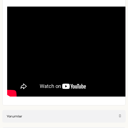
Yorumlar