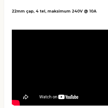
22mm çap, 4 tel, maksimum 240V @ 10A