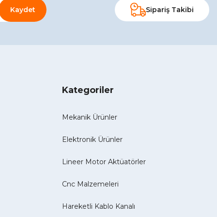
Kaydet
Sipariş Takibi
Kategoriler
Mekanik Ürünler
Elektronik Ürünler
Lineer Motor Aktüatörler
Cnc Malzemeleri
Hareketli Kablo Kanalı