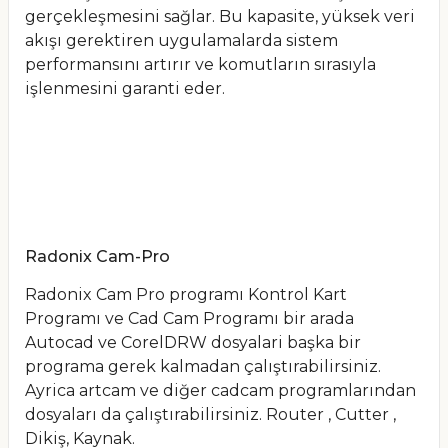
gerçekleşmesini sağlar. Bu kapasite, yüksek veri
akışı gerektiren uygulamalarda sistem
performansını artırır ve komutların sırasıyla
işlenmesini garanti eder.
Radonix Cam-Pro
Radonix Cam Pro programı Kontrol Kart
Programı ve Cad Cam Programı bir arada
Autocad ve CorelDRW dosyalari başka bir
programa gerek kalmadan çalıştırabilirsiniz.
Ayrica artcam ve diğer cadcam programlarından
dosyaları da çalıştırabilirsiniz. Router , Cutter ,
Dikiş, Kaynak.