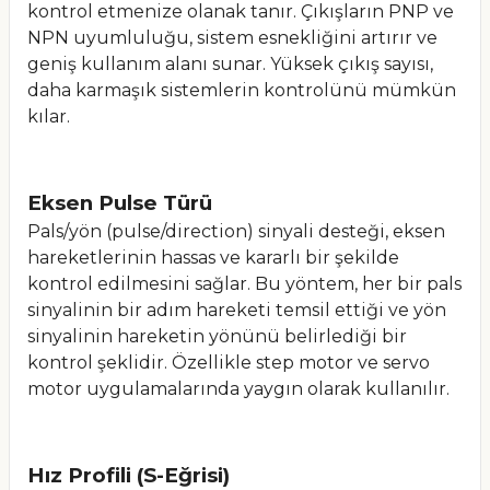
kontrol etmenize olanak tanır. Çıkışların PNP ve
NPN uyumluluğu, sistem esnekliğini artırır ve
geniş kullanım alanı sunar. Yüksek çıkış sayısı,
daha karmaşık sistemlerin kontrolünü mümkün
kılar.
Eksen Pulse Türü
Pals/yön (pulse/direction) sinyali desteği, eksen
hareketlerinin hassas ve kararlı bir şekilde
kontrol edilmesini sağlar. Bu yöntem, her bir pals
sinyalinin bir adım hareketi temsil ettiği ve yön
sinyalinin hareketin yönünü belirlediği bir
kontrol şeklidir. Özellikle step motor ve servo
motor uygulamalarında yaygın olarak kullanılır.
Hız Profili (S-Eğrisi)