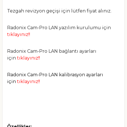
Tezgah revizyon geçişi için lütfen fiyat alınız.
Radonix Cam-Pro LAN yazılım kurulumu için
tıklayınız
!!
Radonix Cam-Pro LAN bağlantı ayarları
için
tıklayınız
!!
Radonix Cam-Pro LAN kalibrasyon ayarları
için
tıklayınız
!!
Özellikler: