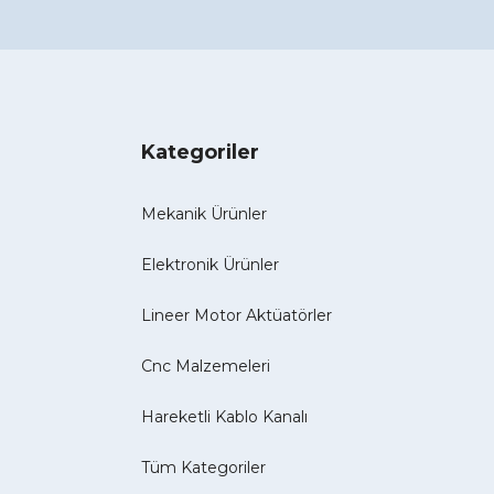
Kategoriler
Mekanik Ürünler
Elektronik Ürünler
Lineer Motor Aktüatörler
Cnc Malzemeleri
Hareketli Kablo Kanalı
Tüm Kategoriler