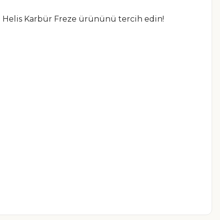
Helis Karbür Freze ürününü tercih edin!