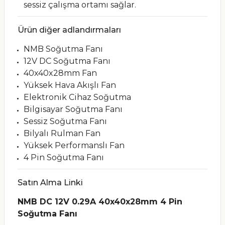
sessiz çalışma ortamı sağlar.
Ürün diğer adlandırmaları
NMB Soğutma Fanı
12V DC Soğutma Fanı
40x40x28mm Fan
Yüksek Hava Akışlı Fan
Elektronik Cihaz Soğutma
Bilgisayar Soğutma Fanı
Sessiz Soğutma Fanı
Bilyalı Rulman Fan
Yüksek Performanslı Fan
4 Pin Soğutma Fanı
Satın Alma Linki
NMB DC 12V 0.29A 40x40x28mm 4 Pin
Soğutma Fanı