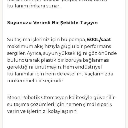
kullanım imkanı sunar.
Suyunuzu Verimli Bir Şekilde Taşıyın
Su taşıma işleriniz için bu pompa,
600L/saat
maksimum akış hızıyla güçlü bir performans
sergiler. Ayrıca, suyun yüksekliğini göz önünde
bulundurarak plastik bir boruya bağlanması
gerektiğini unutmayın. Hem endüstriyel
kullanımlar için hem de evsel ihtiyaçlarınızda
mükemmel bir seçimdir.
Meon Robotik Otomasyon kalitesiyle güvenilir
su taşıma çözümleri için hemen şimdi sipariş
verin ve işlerinizi kolaylaştırın!