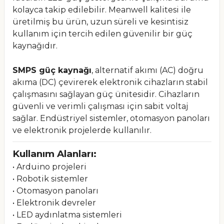
kolayca takip edilebilir. Meanwell kalitesi ile
üretilmiş bu ürün, uzun süreli ve kesintisiz
kullanım için tercih edilen güvenilir bir güç
kaynağıdır.
SMPS güç kaynağı
, alternatif akımı (AC) doğru
akıma (DC) çevirerek elektronik cihazların stabil
çalışmasını sağlayan güç ünitesidir. Cihazların
güvenli ve verimli çalışması için sabit voltaj
sağlar. Endüstriyel sistemler, otomasyon panoları
ve elektronik projelerde kullanılır.
Kullanım Alanları:
• Arduino projeleri
• Robotik sistemler
• Otomasyon panoları
• Elektronik devreler
• LED aydınlatma sistemleri