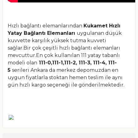
Hızlı bağlantı elemanlarından
Kukamet Hızlı
Yatay Bağlantı Elemanları
uygulanan düşük
kuvvette karşılık yüksek tutma kuvveti
sağlar.Bir çok çeşitli hızlı bağlantı elemanları
mevcuttur.En çok kullanılan 111 yatay tabanlı
modeli olan
111-0,111-1,111-2, 111-3, 111-4, 111-
5
serileri Ankara da merkez depomuzdan en
uygun fiyatlarla stoktan hemen teslim ile aynı
gün hızlı kargo seçeneği ile gönderilmektedir.