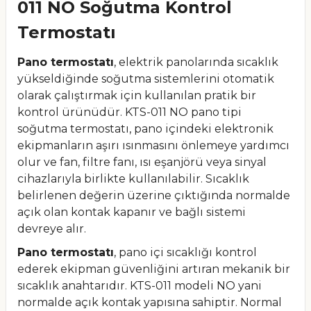
011 NO Soğutma Kontrol
Termostatı
Pano termostatı
, elektrik panolarında sıcaklık
yükseldiğinde soğutma sistemlerini otomatik
olarak çalıştırmak için kullanılan pratik bir
kontrol ürünüdür. KTS-011 NO pano tipi
soğutma termostatı, pano içindeki elektronik
ekipmanların aşırı ısınmasını önlemeye yardımcı
olur ve fan, filtre fanı, ısı eşanjörü veya sinyal
cihazlarıyla birlikte kullanılabilir. Sıcaklık
belirlenen değerin üzerine çıktığında normalde
açık olan kontak kapanır ve bağlı sistemi
devreye alır.
Pano termostatı
, pano içi sıcaklığı kontrol
ederek ekipman güvenliğini artıran mekanik bir
sıcaklık anahtarıdır. KTS-011 modeli NO yani
normalde açık kontak yapısına sahiptir. Normal