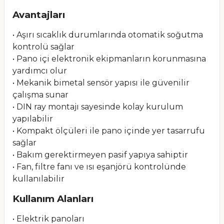
Avantajları
• Aşırı sıcaklık durumlarında otomatik soğutma
kontrolü sağlar
• Pano içi elektronik ekipmanların korunmasına
yardımcı olur
• Mekanik bimetal sensör yapısı ile güvenilir
çalışma sunar
• DIN ray montajı sayesinde kolay kurulum
yapılabilir
• Kompakt ölçüleri ile pano içinde yer tasarrufu
sağlar
• Bakım gerektirmeyen pasif yapıya sahiptir
• Fan, filtre fanı ve ısı eşanjörü kontrolünde
kullanılabilir
Kullanım Alanları
• Elektrik panoları