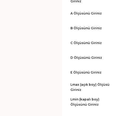
Giriniz
A Ölçüsünü Giriniz
B Ölçüsünü Giriniz
C Ölçüsünü Giriniz
D Ölçüsünü Giriniz
E Ölçüsünü Giriniz
Lmax (açık boy) Ölçüsü
Giriniz
Lmin (kapalı boy)
Ölçüsünü Giriniz