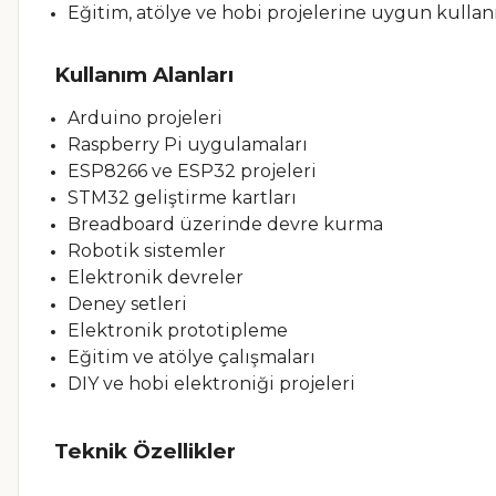
Eğitim, atölye ve hobi projelerine uygun kulla
Kullanım Alanları
Arduino projeleri
Raspberry Pi uygulamaları
ESP8266 ve ESP32 projeleri
STM32 geliştirme kartları
Breadboard üzerinde devre kurma
Robotik sistemler
Elektronik devreler
Deney setleri
Elektronik prototipleme
Eğitim ve atölye çalışmaları
DIY ve hobi elektroniği projeleri
Teknik Özellikler