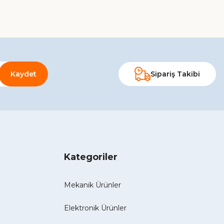
Kaydet
Sipariş Takibi
Kategoriler
Mekanik Ürünler
Elektronik Ürünler