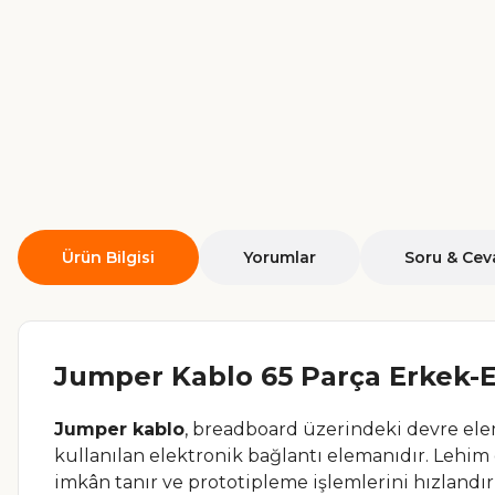
Ürün Bilgisi
Yorumlar
Soru & Cev
Jumper Kablo 65 Parça Erkek-E
Jumper kablo
, breadboard üzerindeki devre elema
kullanılan elektronik bağlantı elemanıdır. Lehim
imkân tanır ve prototipleme işlemlerini hızlandırı