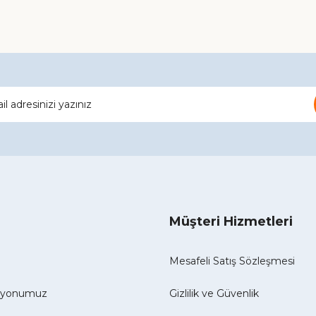
Gönder
Müşteri Hizmetleri
Mesafeli Satış Sözleşmesi
izyonumuz
Gizlilik ve Güvenlik