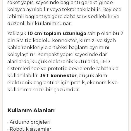
soket yapısı sayesinde bağlantı gerektiğinde
kolayca ayrılabilir veya tekrar takılabilir. Böylece
lehimli bağlantıya göre daha servis edilebilir ve
düzenli bir kullanım sunar.
Yaklaşık
10 cm toplam uzunluğa
sahip olan bu 2
pin SM tip kablolu konnektör, kırmızı ve siyah
kablo renkleriyle artı/eksi bağlantı ayrımını
kolaylaştırır. Kompakt yapısı sayesinde dar
alanlarda, küçük elektronik kutularda, LED
sistemlerinde ve prototip devrelerde rahatlıkla
kullanılabilir.
JST konnektör
, düşük akım
elektronik bağlantılar için pratik, ekonomik ve
kullanıma hazır bir çözümdür.
Kullanım Alanları
• Arduino projeleri
• Robotik sistemler