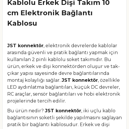
Kablolu Erkek Dişi Takım 10
cm Elektronik Bağlantı
Kablosu
JST konnektör
, elektronik devrelerde kablolar
arasında güvenli ve pratik bağlantı yapmak için
kullanılan 2 pinli kablolu soket takımıdır. Bu
ürün, erkek ve dişi konnektörden oluşur ve tak-
çıkar yapısı sayesinde devre bağlantılarında
montaj kolaylığı sağlar.
JST konnektör
, özellikle
LED aydınlatma bağlantıları, küçük DC devreler,
RC araçlar, sensör bağlantıları ve hobi elektronik
projelerinde tercih edilir.
Bu ürün nedir?
JST konnektör
, iki uçlu kablo
bağlantısının soketli şekilde yapılmasını sağlayan
pratik bir bağlantı kablosudur. Erkek ve dişi