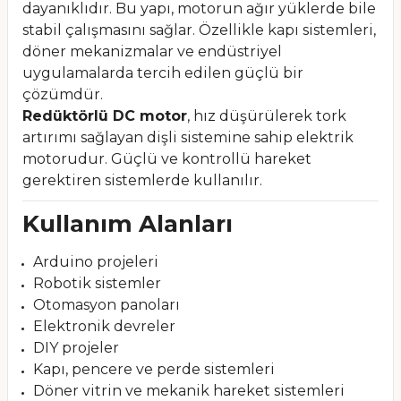
dayanıklıdır. Bu yapı, motorun ağır yüklerde bile
stabil çalışmasını sağlar. Özellikle kapı sistemleri,
döner mekanizmalar ve endüstriyel
uygulamalarda tercih edilen güçlü bir
çözümdür.
Redüktörlü DC motor
, hız düşürülerek tork
artırımı sağlayan dişli sistemine sahip elektrik
motorudur. Güçlü ve kontrollü hareket
gerektiren sistemlerde kullanılır.
Kullanım Alanları
Arduino projeleri
Robotik sistemler
Otomasyon panoları
Elektronik devreler
DIY projeler
Kapı, pencere ve perde sistemleri
Döner vitrin ve mekanik hareket sistemleri