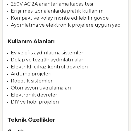
250V AC 2A anahtarlama kapasitesi
Erişilmesi zor alanlarda pratik kullanım
Kompakt ve kolay monte edilebilir gövde
Aydınlatma ve elektronik projelere uygun yapı
Kullanım Alanları
Ev ve ofis aydınlatma sistemleri
Dolap ve tezgâh aydınlatmaları
Elektrikli cihaz kontrol devreleri
Arduino projeleri
Robotik sistemler
Otomasyon uygulamaları
Elektronik devreler
DIY ve hobi projeleri
Teknik Özellikler