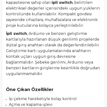
kapasitesine sahip olan
ipli switch
, belirtilen
elektriksel değerler içerisindeki uygun yüklerin
kontrolünde kullanılabilir. Kompakt gövdesi
sayesinde cihazlara, muhafazalara ve elektronik
proje kutularına kolayca yerleştirilebilir.
İpli switch
, Arduino ve benzeri geliştirme
kartlarıyla hazırlanan düşük gerilimli projelerde
dijital giriş anahtarı olarak da değerlendirilebilir.
Geliştirme kartı uygulamalarında anahtarın
kontak uçları uygun giriş devresine
bağlanmalıdır. Şebeke gerilimi, Arduino veya
benzeri kartların girişlerine kesinlikle doğrudan
uygulanmamalıdır.
Öne Çıkan Özellikler
İp çekme hareketiyle kolay kontrol
Açma ve kapama işlevi