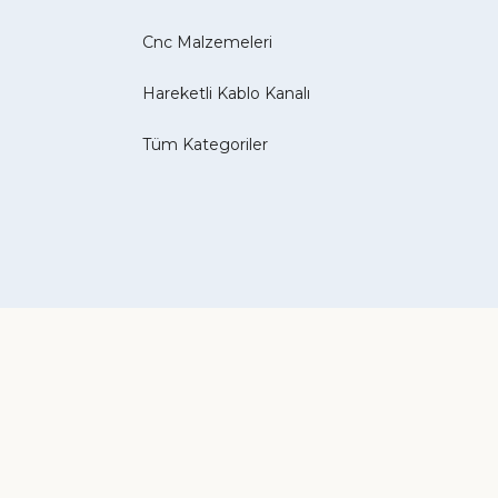
Cnc Malzemeleri
Hareketli Kablo Kanalı
Tüm Kategoriler