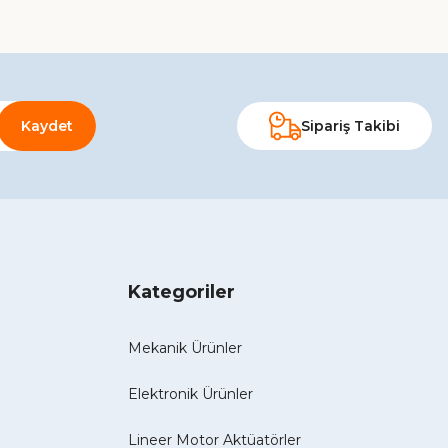
Kaydet
Sipariş Takibi
Kategoriler
Mekanik Ürünler
Elektronik Ürünler
Lineer Motor Aktüatörler