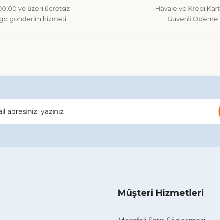
0,00 ve üzeri ücretsiz
Havale ve Kredi Kartı
go gönderim hizmeti
Güvenli Ödeme
Gönder
Müşteri Hizmetleri