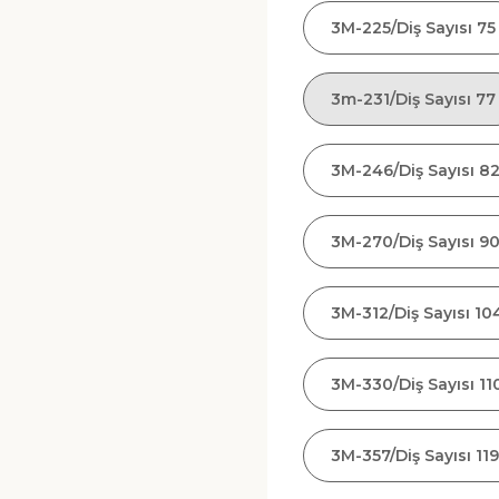
3M-225/Diş Sayısı 75
3m-231/Diş Sayısı 77
3M-246/Diş Sayısı 8
3M-270/Diş Sayısı 9
3M-312/Diş Sayısı 10
3M-330/Diş Sayısı 11
3M-357/Diş Sayısı 119