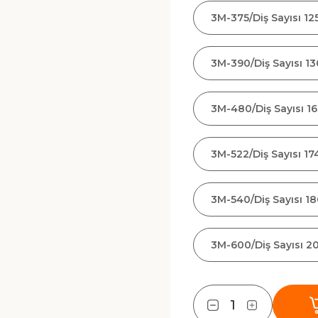
3M-375/Diş Sayısı 12
3M-390/Diş Sayısı 13
3M-480/Diş Sayısı 1
3M-522/Diş Sayısı 17
3M-540/Diş Sayısı 1
3M-600/Diş Sayısı 2