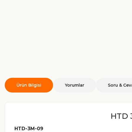
Ürün Bilgisi
Yorumlar
Soru & Cev
HTD 
HTD-3M-09