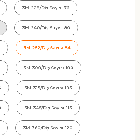
3M-228/Diş Sayısı 76
3M-240/Diş Sayısı 80
2
3M-252/Diş Sayısı 84
0
3M-300/Diş Sayısı 100
4
3M-315/Diş Sayısı 105
0
3M-345/Diş Sayısı 115
3M-360/Diş Sayısı 120