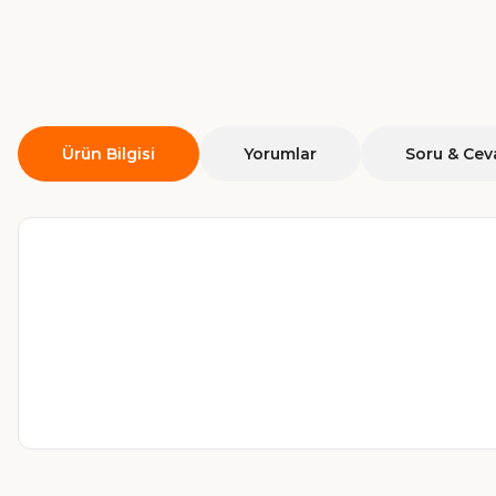
Ürün Bilgisi
Yorumlar
Soru & Cev