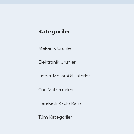
Kategoriler
Mekanik Ürünler
Elektronik Ürünler
Lineer Motor Aktüatörler
Cnc Malzemeleri
Hareketli Kablo Kanalı
Tüm Kategoriler