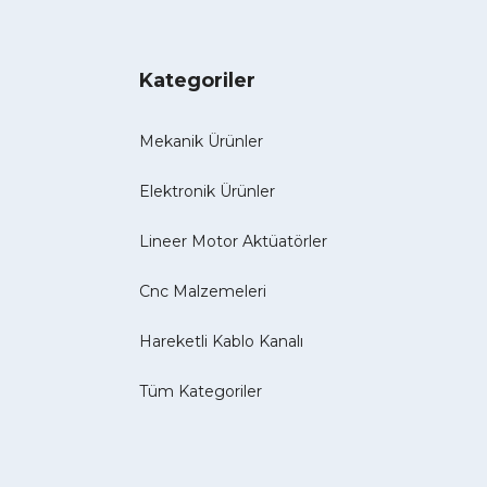
Kategoriler
Mekanik Ürünler
Elektronik Ürünler
Lineer Motor Aktüatörler
Cnc Malzemeleri
Hareketli Kablo Kanalı
Tüm Kategoriler