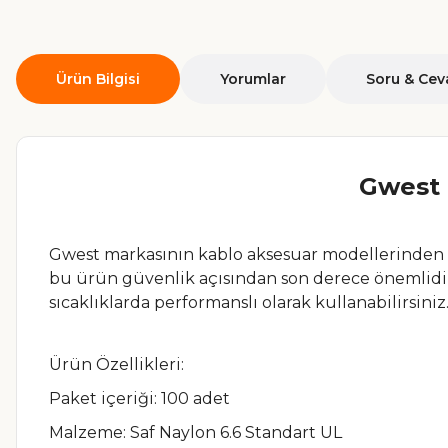
Ürün Bilgisi
Yorumlar
Soru & Cev
Gwest 
Gwest markasının kablo aksesuar modellerinden
bu ürün güvenlik açısından son derece önemlidi
sıcaklıklarda performanslı olarak kullanabilirsiniz
Ürün Özellikleri:
Paket içeriği: 100 adet
Malzeme: Saf Naylon 6.6 Standart UL