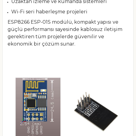
Uzaktan izleme ve kumanda sistemleri
Wi-Fi seri haberleşme projeleri
ESP8266 ESP-01S modülü, kompakt yapısı ve
güçlü performansı sayesinde kablosuz iletişim
gerektiren tüm projelerde güvenilir ve
ekonomik bir çözüm sunar.