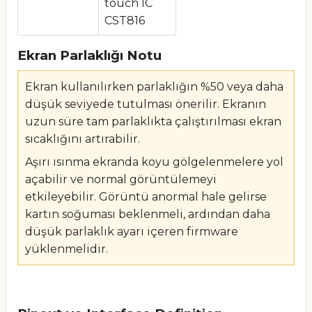
touch IC
CST816
Ekran Parlaklığı Notu
Ekran kullanılırken parlaklığın %50 veya daha
düşük seviyede tutulması önerilir. Ekranın
uzun süre tam parlaklıkta çalıştırılması ekran
sıcaklığını artırabilir.
Aşırı ısınma ekranda koyu gölgelenmelere yol
açabilir ve normal görüntülemeyi
etkileyebilir. Görüntü anormal hale gelirse
kartın soğuması beklenmeli, ardından daha
düşük parlaklık ayarı içeren firmware
yüklenmelidir.