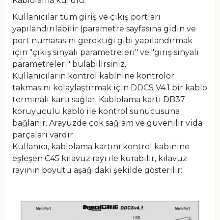
Kablolama kurulu:
Kullanıcılar tüm giriş ve çıkış portları
yapılandırılabilir (parametre sayfasına gidin ve
port numarasını gerektiği gibi yapılandırmak
için "çıkış sinyali parametreleri" ve "giriş sinyali
parametreleri" bulabilirsiniz.
Kullanıcıların kontrol kabinine kontrolör
takmasını kolaylaştırmak için DDCS V4.1 bir kablo
terminali kartı sağlar. Kablolama kartı DB37
koruyuculu kablo ile kontrol sunucusuna
bağlanır. Arayüzde çok sağlam ve güvenilir vida
parçaları vardır.
Kullanıcı, kablolama kartını kontrol kabinine
eşleşen C45 kılavuz rayı ile kurabilir, kılavuz
rayının boyutu aşağıdaki şekilde gösterilir: