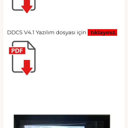
DDCS V4.1 Yazılım dosyası için
tıklayınız.