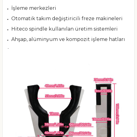
İşleme merkezleri
Otomatik takım değiştiricili freze makineleri
Hiteco spindle kullanılan üretim sistemleri
Ahşap, alüminyum ve kompozit işleme hatları
-