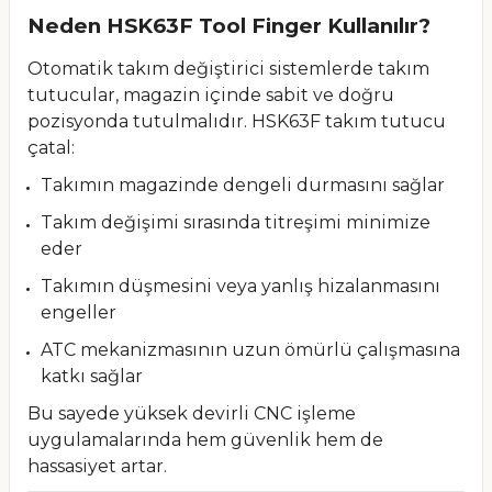
Neden HSK63F Tool Finger Kullanılır?
Otomatik takım değiştirici sistemlerde takım
tutucular, magazin içinde sabit ve doğru
pozisyonda tutulmalıdır. HSK63F takım tutucu
çatal:
Takımın magazinde dengeli durmasını sağlar
Takım değişimi sırasında titreşimi minimize
eder
Takımın düşmesini veya yanlış hizalanmasını
engeller
ATC mekanizmasının uzun ömürlü çalışmasına
katkı sağlar
Bu sayede yüksek devirli CNC işleme
uygulamalarında hem güvenlik hem de
hassasiyet artar.