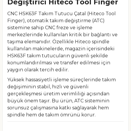
Değiştirici Hiteco Tool Finger
CNC HSK63F Takım Tutucu Çatal (Hiteco Tool
Finger), otomatik takım değiştirme (ATC)
sistemine sahip CNC freze ve işleme
merkezlerinde kullanılan kritik bir bağlantı ve
taşıma elemanıdır. Özellikle Hiteco spindle
kullanılan makinelerde, magazin içerisindeki
HSK63F takım tutucuların güvenli şekilde
konumlandırılması ve transfer edilmesi için
yaygın olarak tercih edilir.
Yüksek hassasiyetli işleme süreçlerinde takım
değişiminin stabil, hızlı ve güvenli
gerçekleşmesi üretim verimliliği açısından
büyük önem taşır. Bu ürün, ATC sisteminin
sorunsuz çalışmasına katkı sağlayarak hem
spindle hem de takım ömrünü korur.