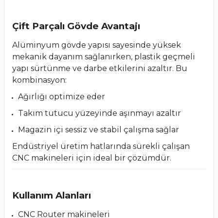
Çift Parçalı Gövde Avantajı
Alüminyum gövde yapısı sayesinde yüksek
mekanik dayanım sağlanırken, plastik geçmeli
yapı sürtünme ve darbe etkilerini azaltır. Bu
kombinasyon:
Ağırlığı optimize eder
Takım tutucu yüzeyinde aşınmayı azaltır
Magazin içi sessiz ve stabil çalışma sağlar
Endüstriyel üretim hatlarında sürekli çalışan
CNC makineleri için ideal bir çözümdür.
Kullanım Alanları
CNC Router makineleri