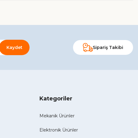
Kaydet
Sipariş Takibi
Kategoriler
Mekanik Ürünler
Elektronik Ürünler