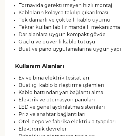
Tornavida gerektirmeyen hızlı montaj
Kabloların kolayca takılıp çıkarılması
Tek damarlı ve çok telli kablo uyumu
Tekrar kullanılabilir mandallı mekanizma
Dar alanlara uygun kompakt gövde
Güçlü ve güvenli kablo tutuşu
Buat ve pano uygulamalarına uygun yapı
Kullanım Alanları
Ev ve bina elektrik tesisatları
Buat içi kablo birleştirme işlemleri
Kablo hattından yan bağlantı alma
Elektrik ve otomasyon panoları
LED ve genel aydınlatma sistemleri
Priz ve anahtar bağlantıları
Otel, depo ve fabrika elektrik altyapıları
Elektronik devreler