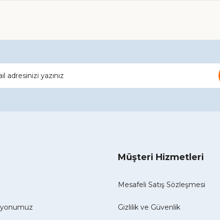
Gönder
Müşteri Hizmetleri
Mesafeli Satış Sözleşmesi
izyonumuz
Gizlilik ve Güvenlik