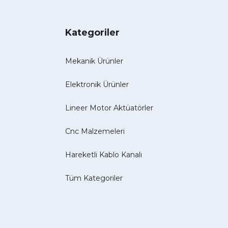
Kategoriler
Mekanik Ürünler
Elektronik Ürünler
Lineer Motor Aktüatörler
Cnc Malzemeleri
Hareketli Kablo Kanalı
Tüm Kategoriler