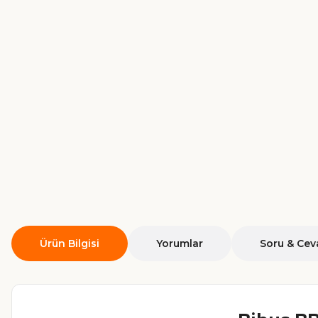
Ürün Bilgisi
Yorumlar
Soru & Cev