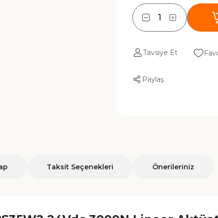
Tavsiye Et
Paylaş
ap
Taksit Seçenekleri
Önerileriniz