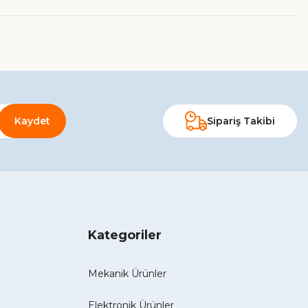
Kaydet
Sipariş Takibi
Kategoriler
Mekanik Ürünler
Elektronik Ürünler