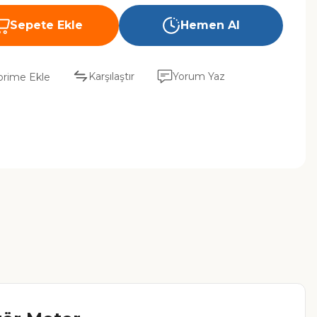
Sepete Ekle
Hemen Al
Karşılaştır
Yorum Yaz