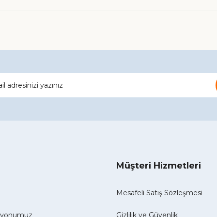
Gönder
Müşteri Hizmetleri
Mesafeli Satış Sözleşmesi
izyonumuz
Gizlilik ve Güvenlik