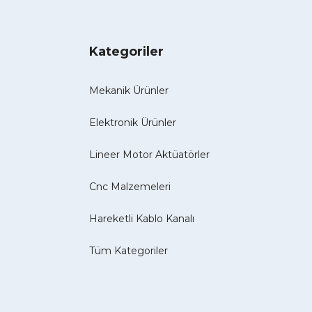
Kategoriler
Mekanik Ürünler
Elektronik Ürünler
Lineer Motor Aktüatörler
Cnc Malzemeleri
Hareketli Kablo Kanalı
Tüm Kategoriler