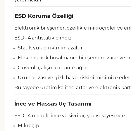
ESD Koruma Özelliği
Elektronik bileşenler, özellikle mikroçipler ve en
ESD-14 antistatik cımbız:
Statik yük birikimini azaltır
Elektrostatik boşalmanın bileşenlere zarar verm
Güvenli çalışma ortamı sağlar
Ürün arızası ve gizli hasar riskini minimize eder
Bu sayede üretim kalitesi artar ve elektronik ka
İnce ve Hassas Uç Tasarımı
ESD-14 modeli, ince ve sivri uç yapısı sayesinde:
Mikroçip