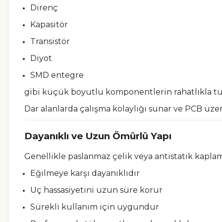
Direnç
Kapasitör
Transistör
Diyot
SMD entegre
gibi küçük boyutlu komponentlerin rahatlıkla tu
Dar alanlarda çalışma kolaylığı sunar ve PCB üzer
Dayanıklı ve Uzun Ömürlü Yapı
Genellikle paslanmaz çelik veya antistatik kapl
Eğilmeye karşı dayanıklıdır
Uç hassasiyetini uzun süre korur
Sürekli kullanım için uygundur