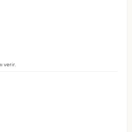
 verir.