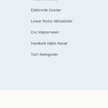
Elektronik Ürünler
Lineer Motor Aktüatörler
Cnc Malzemeleri
Hareketli Kablo Kanalı
Tüm Kategoriler