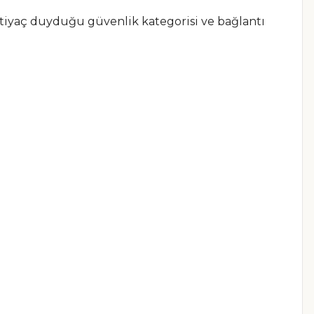
ihtiyaç duyduğu güvenlik kategorisi ve bağlantı